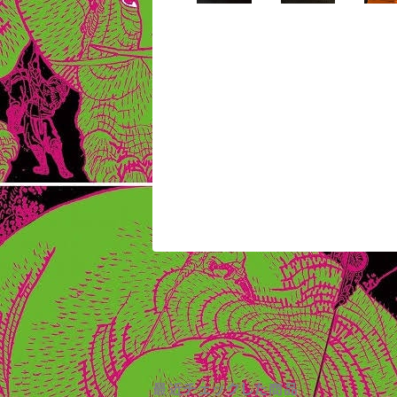
最近チェックした商品