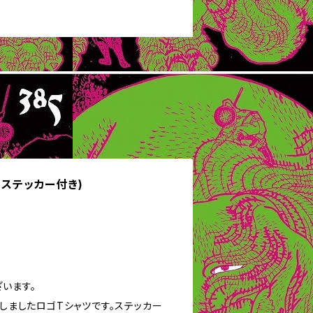
(ステッカー付き)
います。
作しましたロゴTシャツです。ステッカー