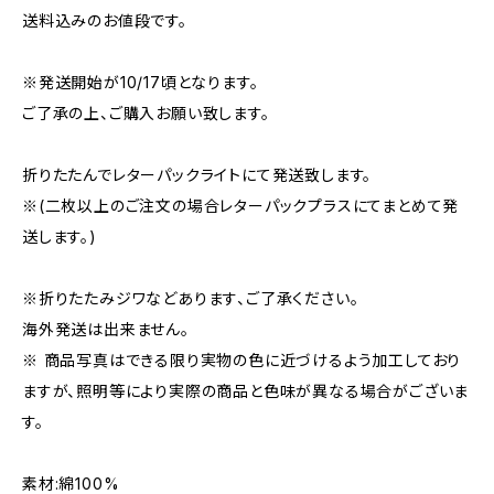
送料込みのお値段です。
※発送開始が10/17頃となります。
ご了承の上、ご購入お願い致します。
折りたたんでレターパックライトにて発送致します。
※(二枚以上のご注文の場合レターパックプラスにてまとめて発
送します。)
※折りたたみジワなどあります、ご了承ください。
海外発送は出来ません。
※ 商品写真はできる限り実物の色に近づけるよう加工しており
ますが、照明等により実際の商品と色味が異なる場合がございま
す。
素材:綿100%