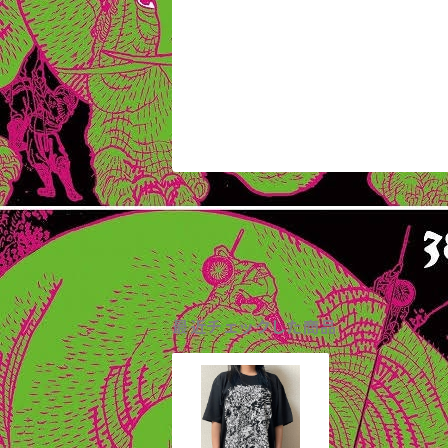
最近チェックした商品