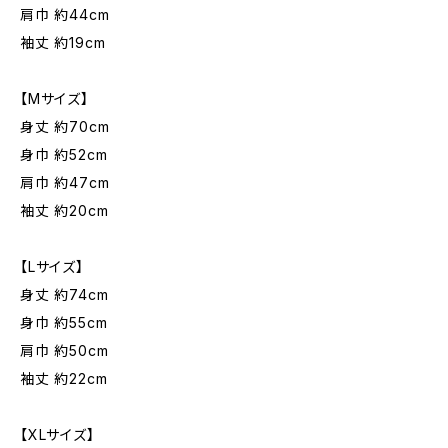
肩巾 約44cm
袖丈 約19cm
【Mサイズ】
身丈 約70cm
身巾 約52cm
肩巾 約47cm
袖丈 約20cm
【Lサイズ】
身丈 約74cm
身巾 約55cm
肩巾 約50cm
袖丈 約22cm
【XLサイズ】