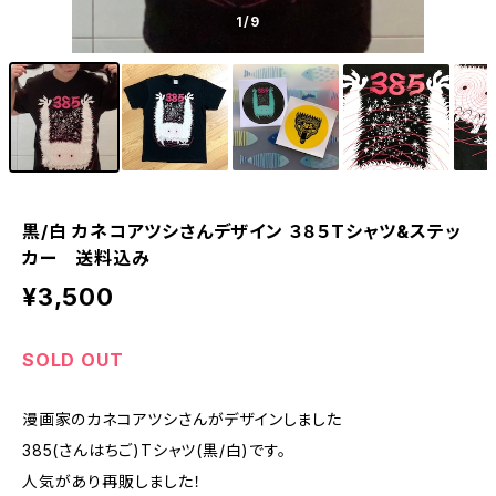
1
/9
黒/白 カネコアツシさんデザイン ３８５Tシャツ&ステッ
カー 送料込み
¥3,500
SOLD OUT
漫画家のカネコアツシさんがデザインしました
385(さんはちご)Tシャツ(黒/白)です。
人気があり再販しました！