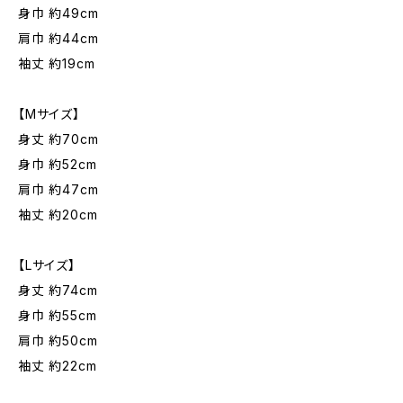
身巾 約49cm
肩巾 約44cm
袖丈 約19cm
【Mサイズ】
身丈 約70cm
身巾 約52cm
肩巾 約47cm
袖丈 約20cm
【Lサイズ】
身丈 約74cm
身巾 約55cm
肩巾 約50cm
袖丈 約22cm