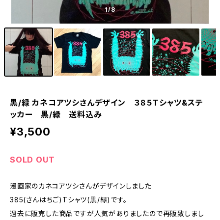
1
/8
黒/緑 カネコアツシさんデザイン ３８５Tシャツ&ステ
ッカー 黒/緑 送料込み
¥3,500
SOLD OUT
漫画家のカネコアツシさんがデザインしました
385(さんはちご)Tシャツ(黒/緑)です。
過去に販売した商品ですが人気がありましたので再販致しまし