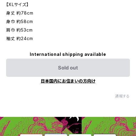
【XLサイズ】
身丈 約78cm
身巾 約58cm
肩巾 約53cm
袖丈 約24cm
International shipping available
Sold out
日本国内にお住まいの方向け
通報する