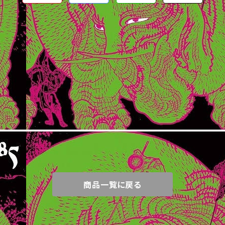
商品一覧に戻る