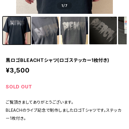
1
/7
黒ロゴBLEACHTシャツ(ロゴステッカー1枚付き)
¥3,500
SOLD OUT
ご覧頂きましてありがとうございます。
BLEACHのライブ記念で制作しましたロゴTシャツです。ステッカ
ー1枚付き。